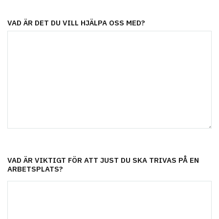
VAD ÄR DET DU VILL HJÄLPA OSS MED?
VAD ÄR VIKTIGT FÖR ATT JUST DU SKA TRIVAS PÅ EN
ARBETSPLATS?