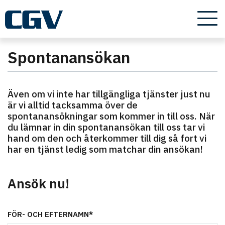
Spontanansökan
Även om vi inte har tillgängliga tjänster just nu
är vi alltid tacksamma över de
spontanansökningar som kommer in till oss. När
du lämnar in din spontanansökan till oss tar vi
hand om den och återkommer till dig så fort vi
har en tjänst ledig som matchar din ansökan!
Ansök nu!
FÖR- OCH EFTERNAMN*