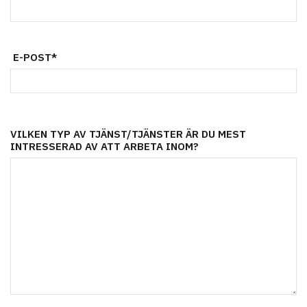
E-POST*
VILKEN TYP AV TJÄNST/TJÄNSTER ÄR DU MEST
INTRESSERAD AV ATT ARBETA INOM?