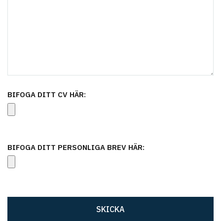
BIFOGA DITT CV HÄR:
BIFOGA DITT PERSONLIGA BREV HÄR: