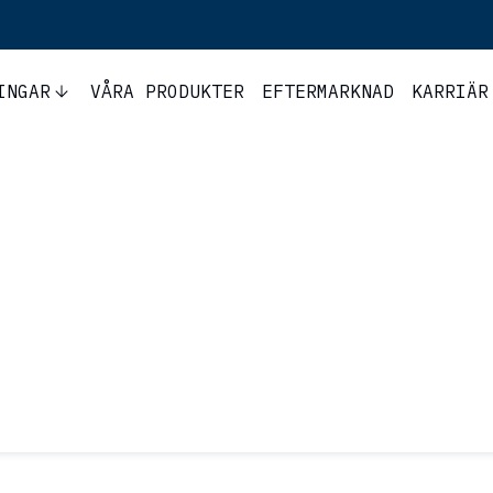
INGAR
VÅRA PRODUKTER
EFTERMARKNAD
KARRIÄR