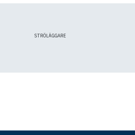
STRÖLÄGGARE