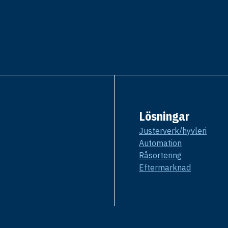
Lösningar
Justerverk/hyvleri
Automation
Råsortering
Eftermarknad