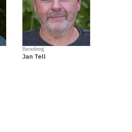
Beredning
Jan Tell