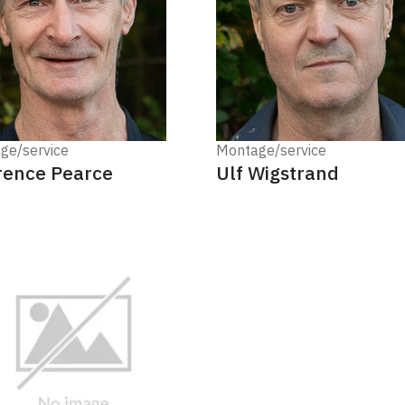
ge/service
Montage/service
ence Pearce
Ulf Wigstrand